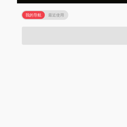
我的导航
最近使用