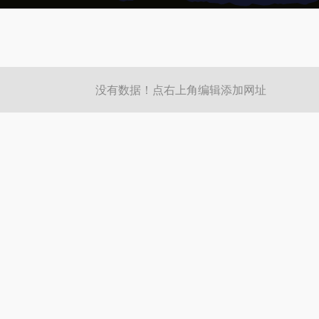
没有数据！点右上角编辑添加网址